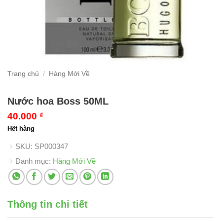
Trang chủ
/
Hàng Mới Về
Nước hoa Boss 50ML
40.000
₫
Hết hàng
SKU:
SP000347
Danh mục:
Hàng Mới Về
Thông tin chi tiết