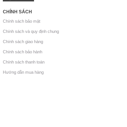
CHÍNH SÁCH
Chính sách bảo mật
Chính sách và quy định chung
Chính sách giao hàng
Chính sách bảo hành
Chính sách thanh toán
Hướng dẫn mua hàng