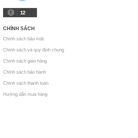
12
CHÍNH SÁCH
Chính sách bảo mật
Chính sách và quy định chung
Chính sách giao hàng
Chính sách bảo hành
Chính sách thanh toán
Hướng dẫn mua hàng