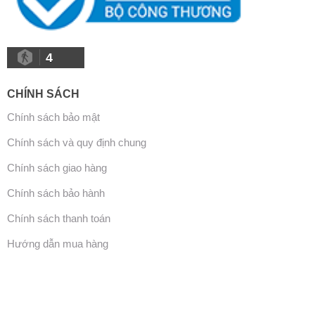
4
CHÍNH SÁCH
Chính sách bảo mật
Chính sách và quy định chung
Chính sách giao hàng
Chính sách bảo hành
Chính sách thanh toán
Hướng dẫn mua hàng