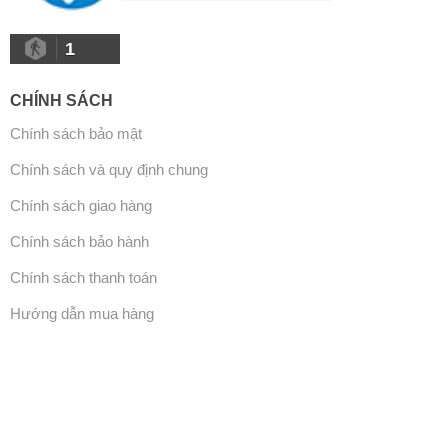
1
CHÍNH SÁCH
Chính sách bảo mật
Chính sách và quy định chung
Chính sách giao hàng
Chính sách bảo hành
Chính sách thanh toán
Hướng dẫn mua hàng