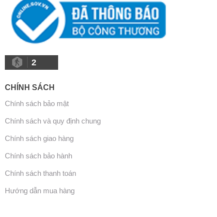
2
CHÍNH SÁCH
Chính sách bảo mật
Chính sách và quy định chung
Chính sách giao hàng
Chính sách bảo hành
Chính sách thanh toán
Hướng dẫn mua hàng