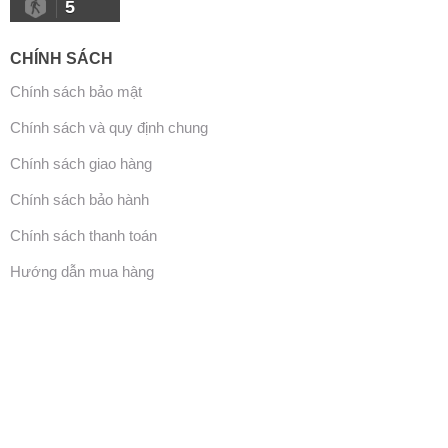
5
CHÍNH SÁCH
Chính sách bảo mật
Chính sách và quy định chung
Chính sách giao hàng
Chính sách bảo hành
Chính sách thanh toán
Hướng dẫn mua hàng