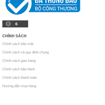
6
CHÍNH SÁCH
Chính sách bảo mật
Chính sách và quy định chung
Chính sách giao hàng
Chính sách bảo hành
Chính sách thanh toán
Hướng dẫn mua hàng