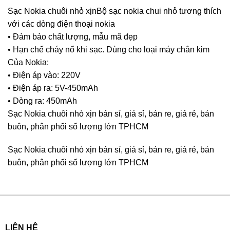
Sạc Nokia chuôi nhỏ xịnBộ sạc nokia chui nhỏ tương thích
với các dòng điện thoại nokia
• Đảm bảo chất lượng, mẫu mã đẹp
• Hạn chế cháy nổ khi sạc. Dùng cho loại máy chân kim
Của Nokia:
• Điện áp vào: 220V
• Điện áp ra: 5V-450mAh
• Dòng ra: 450mAh
Sạc Nokia chuôi nhỏ xịn bán sỉ, giá sỉ, bán re, giá rẻ, bán
buôn, phân phối số lượng lớn TPHCM
Sạc Nokia chuôi nhỏ xịn bán sỉ, giá sỉ, bán re, giá rẻ, bán
buôn, phân phối số lượng lớn TPHCM
LIÊN HỆ