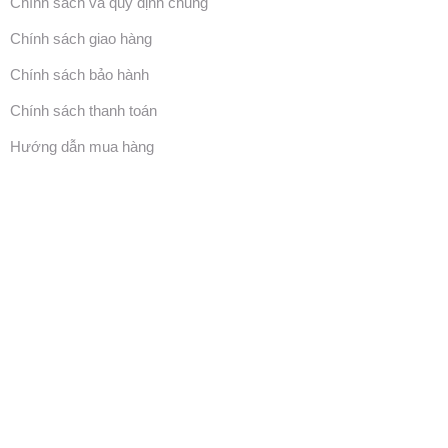
Chính sách và quy định chung
Chính sách giao hàng
Chính sách bảo hành
Chính sách thanh toán
Hướng dẫn mua hàng