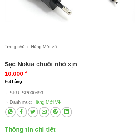
Trang chủ
/
Hàng Mới Về
Sạc Nokia chuôi nhỏ xịn
10.000
₫
Hết hàng
SKU:
SP000493
Danh mục:
Hàng Mới Về
Thông tin chi tiết