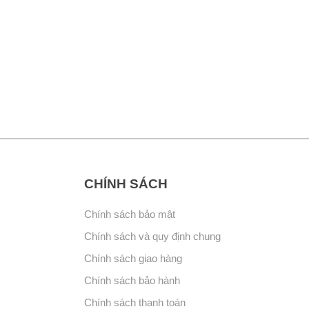
CHÍNH SÁCH
Chính sách bảo mật
Chính sách và quy định chung
Chính sách giao hàng
Chính sách bảo hành
Chính sách thanh toán