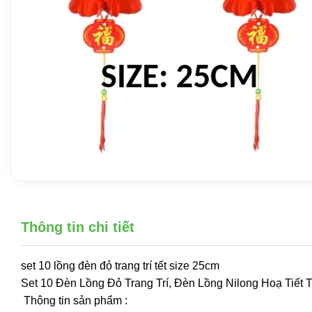
Thông tin chi tiết
set 10 lồng đèn đỏ trang trí tết size 25cm
Set 10 Đèn Lồng Đỏ Trang Trí, Đèn Lồng Nilong Hoạ Tiết
Thông tin sản phẩm :