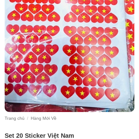
Trang chủ
/
Hàng Mới Về
Set 20 Sticker Việt Nam