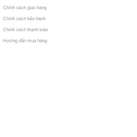
Chính sách giao hàng
Chính sách bảo hành
Chính sách thanh toán
Hướng dẫn mua hàng