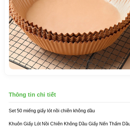
Thông tin chi tiết
Set 50 miếng giấy lót nồi chiên không dầu
Khuôn Giấy Lót Nồi Chiên Không Dầu Giấy Nến Thấm D