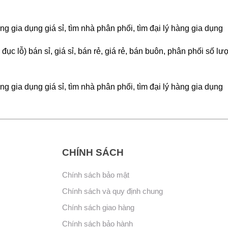
g gia dụng giá sỉ, tìm nhà phân phối, tìm đại lý hàng gia dụng
đục lỗ) bán sỉ, giá sỉ, bán rẻ, giá rẻ, bán buôn, phân phối số l
g gia dụng giá sỉ, tìm nhà phân phối, tìm đại lý hàng gia dụng
CHÍNH SÁCH
Chính sách bảo mật
Chính sách và quy định chung
Chính sách giao hàng
Chính sách bảo hành