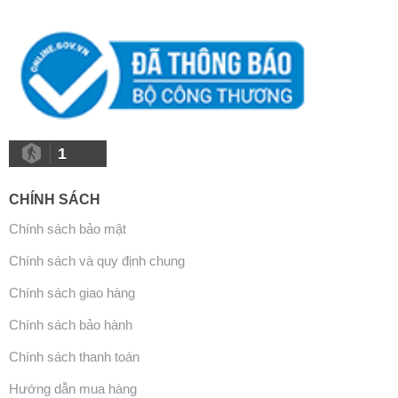
1
CHÍNH SÁCH
Chính sách bảo mật
Chính sách và quy định chung
Chính sách giao hàng
Chính sách bảo hành
Chính sách thanh toán
Hướng dẫn mua hàng