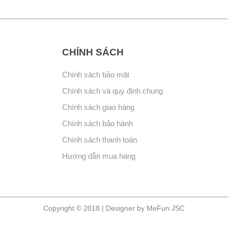
CHÍNH SÁCH
Chính sách bảo mật
Chính sách và quy định chung
Chính sách giao hàng
Chính sách bảo hành
Chính sách thanh toán
Hướng dẫn mua hàng
Copyright © 2018 | Designer by MeFun JSC