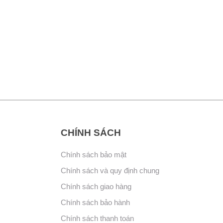
CHÍNH SÁCH
Chính sách bảo mật
Chính sách và quy định chung
Chính sách giao hàng
Chính sách bảo hành
Chính sách thanh toán