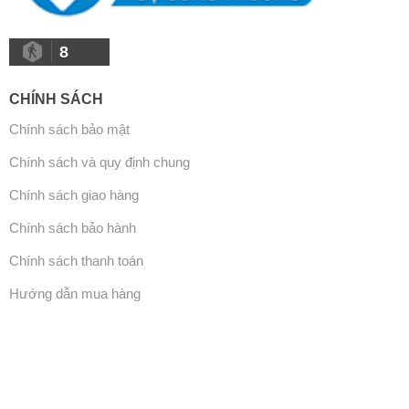
8
CHÍNH SÁCH
Chính sách bảo mật
Chính sách và quy định chung
Chính sách giao hàng
Chính sách bảo hành
Chính sách thanh toán
Hướng dẫn mua hàng