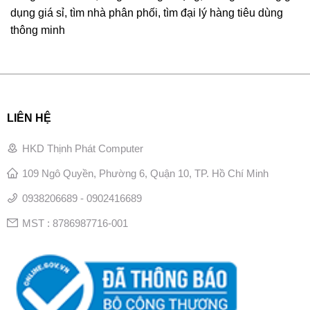
dụng giá sỉ, tìm nhà phân phối, tìm đại lý hàng tiêu dùng
thông minh
LIÊN HỆ
HKD Thịnh Phát Computer
109 Ngô Quyền, Phường 6, Quận 10, TP. Hồ Chí Minh
0938206689 - 0902416689
MST : 8786987716-001