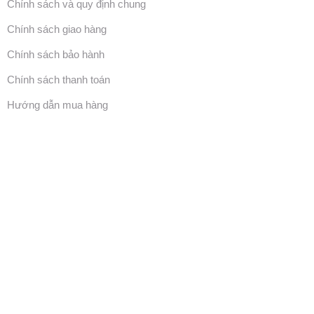
Chính sách và quy định chung
Chính sách giao hàng
Chính sách bảo hành
Chính sách thanh toán
Hướng dẫn mua hàng