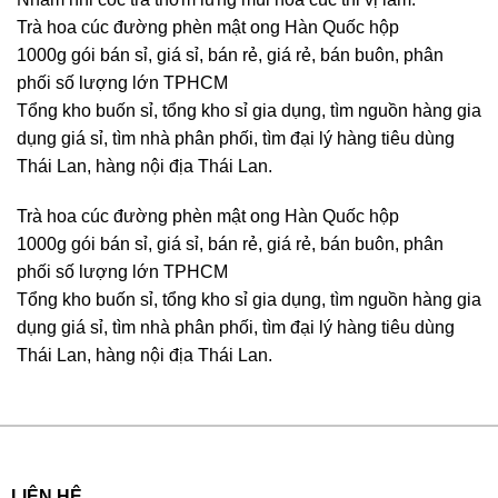
Trà hoa cúc đường phèn mật ong Hàn Quốc hộp
1000g gói bán sỉ, giá sỉ, bán rẻ, giá rẻ, bán buôn, phân
phối số lượng lớn TPHCM
Tổng kho buốn sỉ, tổng kho sỉ gia dụng, tìm nguồn hàng gia
dụng giá sỉ, tìm nhà phân phối, tìm đại lý hàng tiêu dùng
Thái Lan, hàng nội địa Thái Lan.
Trà hoa cúc đường phèn mật ong Hàn Quốc hộp
1000g gói bán sỉ, giá sỉ, bán rẻ, giá rẻ, bán buôn, phân
phối số lượng lớn TPHCM
Tổng kho buốn sỉ, tổng kho sỉ gia dụng, tìm nguồn hàng gia
dụng giá sỉ, tìm nhà phân phối, tìm đại lý hàng tiêu dùng
Thái Lan, hàng nội địa Thái Lan.
LIÊN HỆ