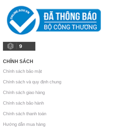
9
CHÍNH SÁCH
Chính sách bảo mật
Chính sách và quy định chung
Chính sách giao hàng
Chính sách bảo hành
Chính sách thanh toán
Hướng dẫn mua hàng