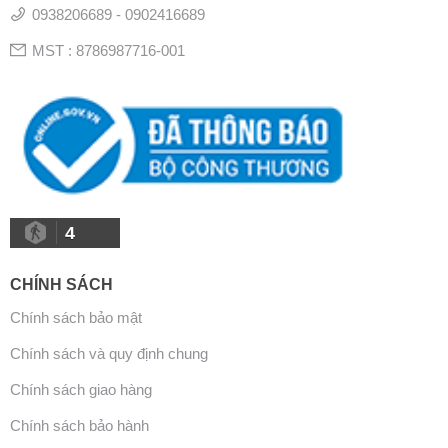
0938206689 - 0902416689
MST : 8786987716-001
4
CHÍNH SÁCH
Chính sách bảo mật
Chính sách và quy định chung
Chính sách giao hàng
Chính sách bảo hành