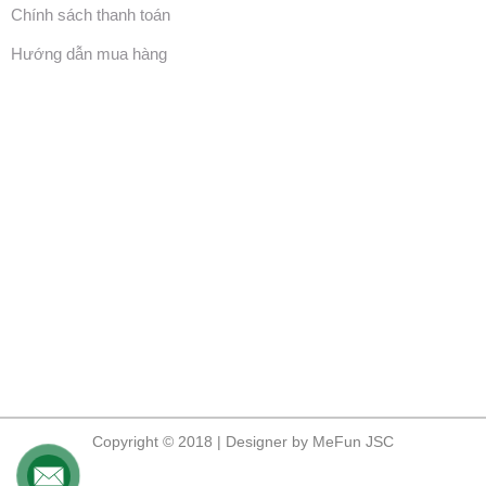
Chính sách thanh toán
Hướng dẫn mua hàng
Copyright © 2018 | Designer by MeFun JSC