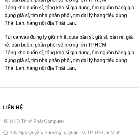
Tổng kho buốn sỉ, tổng kho sỉ gia dụng, tìm nguồn hàng gia
dụng giá sỉ, tìm nhà phân phối, tìm đại lý hàng tiêu dùng
Thái Lan, hàng nội địa Thái Lan.
Túi canvas đựng ly giữ nhiệt cute bán sỉ, giá sỉ, bán rẻ, giá
rẻ, bán buôn, phân phối số lượng lớn TPHCM
Tổng kho buốn sỉ, tổng kho sỉ gia dụng, tìm nguồn hàng gia
dụng giá sỉ, tìm nhà phân phối, tìm đại lý hàng tiêu dùng
Thái Lan, hàng nội địa Thái Lan.
LIÊN HỆ
HKD Thịnh Phát Computer
109 Ngô Quyền, Phường 6, Quận 10, TP. Hồ Chí Minh