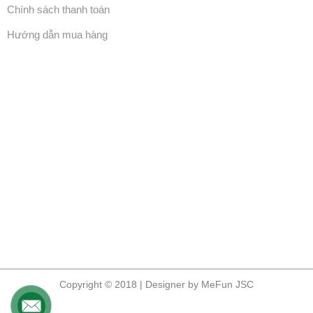
Chính sách thanh toán
Hướng dẫn mua hàng
Copyright © 2018 | Designer by MeFun JSC