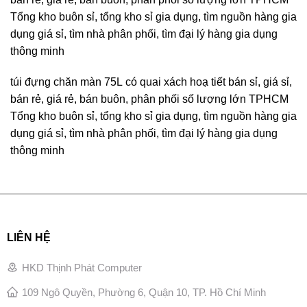
Tổng kho buôn sỉ, tổng kho sỉ gia dụng, tìm nguồn hàng gia
dụng giá sỉ, tìm nhà phân phối, tìm đại lý hàng gia dụng
thông minh
túi đựng chăn màn 75L có quai xách hoạ tiết bán sỉ, giá sỉ,
bán rẻ, giá rẻ, bán buôn, phân phối số lượng lớn TPHCM
Tổng kho buôn sỉ, tổng kho sỉ gia dụng, tìm nguồn hàng gia
dụng giá sỉ, tìm nhà phân phối, tìm đại lý hàng gia dụng
thông minh
LIÊN HỆ
HKD Thịnh Phát Computer
109 Ngô Quyền, Phường 6, Quận 10, TP. Hồ Chí Minh