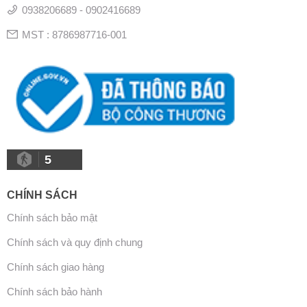
0938206689 - 0902416689
MST : 8786987716-001
5
CHÍNH SÁCH
Chính sách bảo mật
Chính sách và quy định chung
Chính sách giao hàng
Chính sách bảo hành