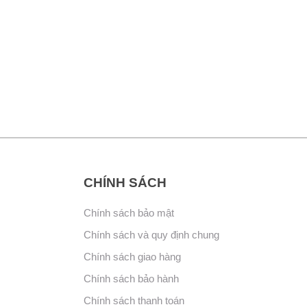
CHÍNH SÁCH
Chính sách bảo mật
Chính sách và quy định chung
Chính sách giao hàng
Chính sách bảo hành
Chính sách thanh toán