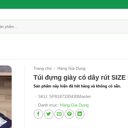
Trang chủ
/
Hàng Gia Dụng
Túi đựng giày có dây rút SIZE
Sản phẩm này hiện đã hết hàng và không có sẵn.
SKU:
SP8187330430Master
Danh mục:
Hàng Gia Dụng