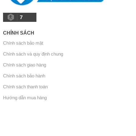
7
CHÍNH SÁCH
Chính sách bảo mật
Chính sách và quy định chung
Chính sách giao hàng
Chính sách bảo hành
Chính sách thanh toán
Hướng dẫn mua hàng