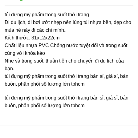
túi đựng mỹ phẩm trong suốt thời trang
Đi du lịch, đi bơi ướt nhẹp nên lùng túi nhựa bền, đẹp cho
mùa hè này đi các chị mình..
Kích thước: 31x12x22cm
Chất liệu nhựa PVC Chống nước tuyệt đối và trong suốt
cùng với khóa kéo
Nhẹ và trong suốt, thuận tiện cho chuyến đi du lịch của
bạn.
túi đựng mỹ phẩm trong suốt thời trang bán sỉ, giá sỉ, bán
buôn, phân phối số lượng lớn tphcm
túi đựng mỹ phẩm trong suốt thời trang bán sỉ, giá sỉ, bán
buôn, phân phối số lượng lớn tphcm