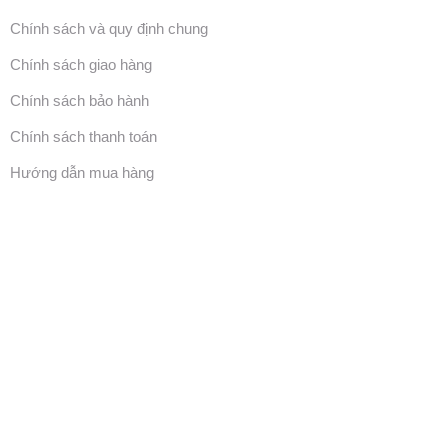
Chính sách và quy định chung
Chính sách giao hàng
Chính sách bảo hành
Chính sách thanh toán
Hướng dẫn mua hàng