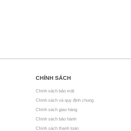
CHÍNH SÁCH
Chính sách bảo mật
Chính sách và quy định chung
Chính sách giao hàng
Chính sách bảo hành
Chính sách thanh toán