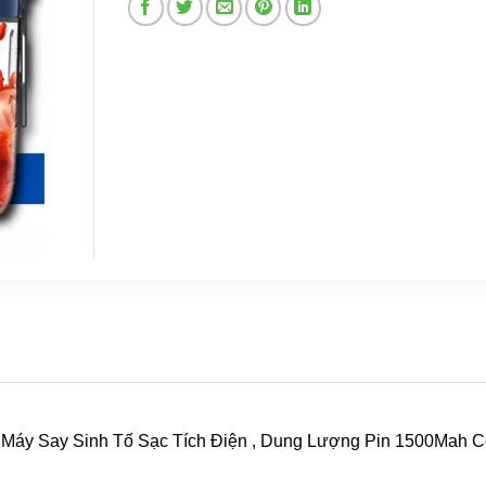
Máy Say Sinh Tố Sạc Tích Điện , Dung Lượng Pin 1500Mah C