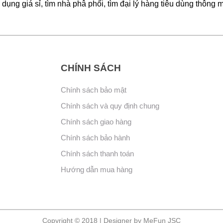
dụng giá sỉ, tìm nhà phâ phối, tìm đại lý hàng tiêu dùng thông 
CHÍNH SÁCH
Chính sách bảo mật
Chính sách và quy định chung
Chính sách giao hàng
Chính sách bảo hành
Chính sách thanh toán
Hướng dẫn mua hàng
Copyright © 2018 | Designer by MeFun JSC