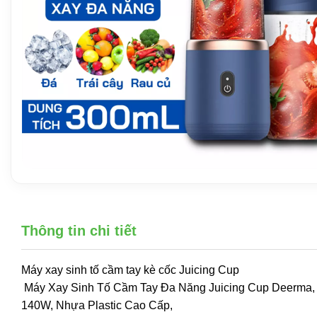
Thông tin chi tiết
Máy xay sinh tố cầm tay kè cốc Juicing Cup
Máy Xay Sinh Tố Cầm Tay Đa Năng Juicing Cup Deerma, 
140W, Nhựa Plastic Cao Cấp,