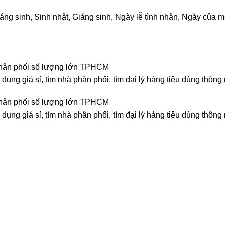
 sinh, Sinh nhật, Giáng sinh, Ngày lễ tình nhân, Ngày của mẹ
n, phân phối số lượng lớn TPHCM
 dụng giá sỉ, tìm nhà phân phối, tìm đại lý hàng tiêu dùng thôn
n, phân phối số lượng lớn TPHCM
 dụng giá sỉ, tìm nhà phân phối, tìm đại lý hàng tiêu dùng thôn