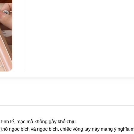
 tinh tế, mặc mà không gây khó chịu.
thỏ ngọc bích và ngọc bích, chiếc vòng tay này mang ý nghĩa 