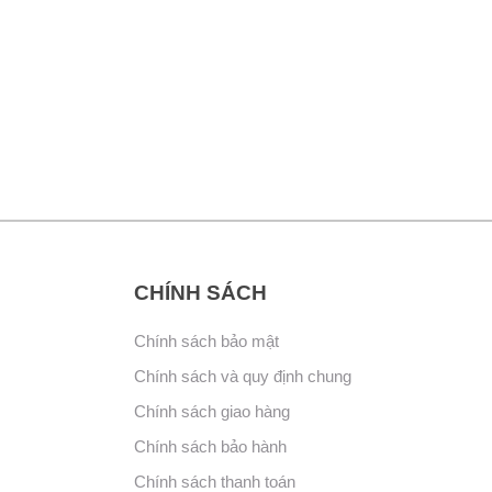
CHÍNH SÁCH
Chính sách bảo mật
Chính sách và quy định chung
Chính sách giao hàng
Chính sách bảo hành
Chính sách thanh toán