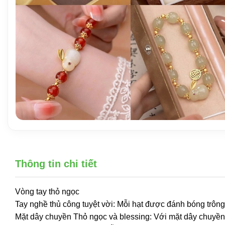
Thông tin chi tiết
Vòng tay thỏ ngọc
Tay nghề thủ công tuyệt vời: Mỗi hạt được đánh bóng trông
Mặt dây chuyền Thỏ ngọc và blessing: Với mặt dây chuyền 