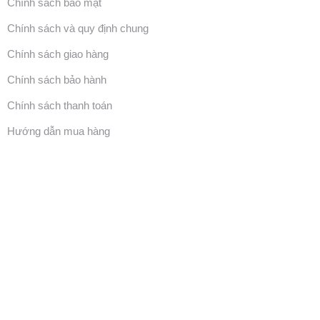
Chính sách bảo mật
Chính sách và quy định chung
Chính sách giao hàng
Chính sách bảo hành
Chính sách thanh toán
Hướng dẫn mua hàng