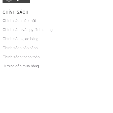
CHÍNH SÁCH
Chính sách bảo mật
Chính sách và quy định chung
Chính sách giao hàng
Chính sách bảo hành
Chính sách thanh toán
Hướng dẫn mua hàng