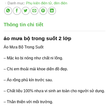
Danh mục:
Phụ kiện điện tử, đèn điện
Thông tin chi tiết
áo mưa bộ trong suốt
2 lớp
Áo Mưa Bộ Trong Suốt
– Mặc ko bị nóng như chất ni lông.
– Chị em thoải mái khoe diện đồ đẹp.
– Áo rộng phủ kín trước sau.
– Chất liệu 100% nhựa vi sinh an toàn cho người sử dụng.
– Thân thiện với môi trường.