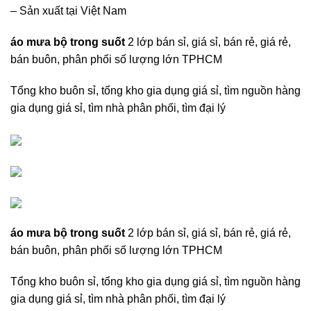
– Sản xuất tại Việt Nam
áo mưa bộ trong suốt
2 lớp bán sỉ, giá sỉ, bán rẻ, giá rẻ,
bán buôn, phân phối số lượng lớn TPHCM
Tổng kho buôn sỉ, tổng kho gia dụng giá sỉ, tìm nguồn hàng
gia dụng giá sỉ, tìm nhà phân phối, tìm đại lý
áo mưa bộ trong suốt
2 lớp bán sỉ, giá sỉ, bán rẻ, giá rẻ,
bán buôn, phân phối số lượng lớn TPHCM
Tổng kho buôn sỉ, tổng kho gia dụng giá sỉ, tìm nguồn hàng
gia dụng giá sỉ, tìm nhà phân phối, tìm đại lý