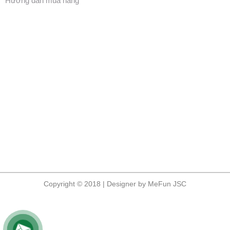
Hướng dẫn mua hàng
Copyright © 2018 | Designer by MeFun JSC