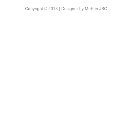
Copyright © 2018 | Designer by MeFun JSC