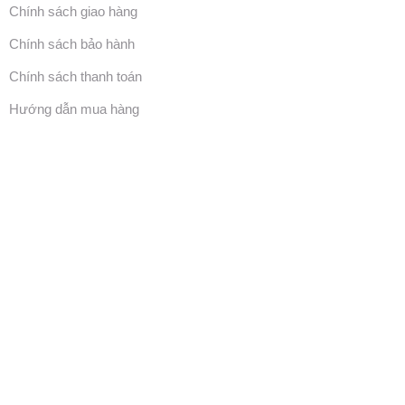
Chính sách giao hàng
Chính sách bảo hành
Chính sách thanh toán
Hướng dẫn mua hàng