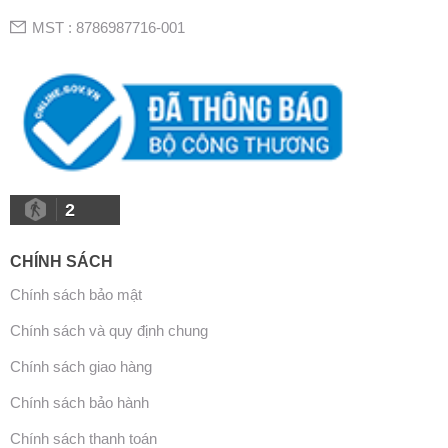
MST : 8786987716-001
2
CHÍNH SÁCH
Chính sách bảo mật
Chính sách và quy định chung
Chính sách giao hàng
Chính sách bảo hành
Chính sách thanh toán