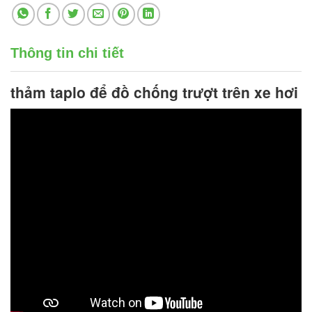
Thông tin chi tiết
thảm taplo để đồ
chống trượt trên xe hơi