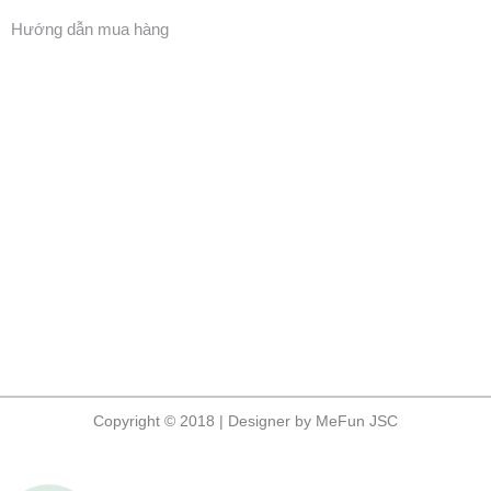
Hướng dẫn mua hàng
Copyright © 2018 | Designer by MeFun JSC