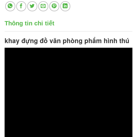
Thông tin chi tiết
khay đựng đồ văn phòng phẩm
hình thú