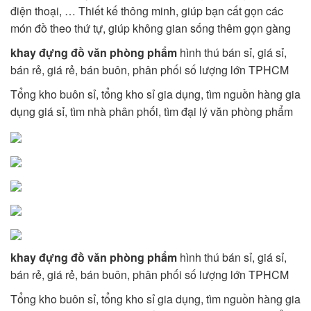
điện thoại, … Thiết kế thông minh, giúp bạn cất gọn các
món đồ theo thứ tự, giúp không gian sống thêm gọn gàng
khay đựng đồ văn phòng phẩm
hình thú bán sỉ, giá sỉ,
bán rẻ, giá rẻ, bán buôn, phân phối số lượng lớn TPHCM
Tổng kho buôn sỉ, tổng kho sỉ gia dụng, tìm nguồn hàng gia
dụng giá sỉ, tìm nhà phân phối, tìm đại lý văn phòng phẩm
khay đựng đồ văn phòng phẩm
hình thú bán sỉ, giá sỉ,
bán rẻ, giá rẻ, bán buôn, phân phối số lượng lớn TPHCM
Tổng kho buôn sỉ, tổng kho sỉ gia dụng, tìm nguồn hàng gia