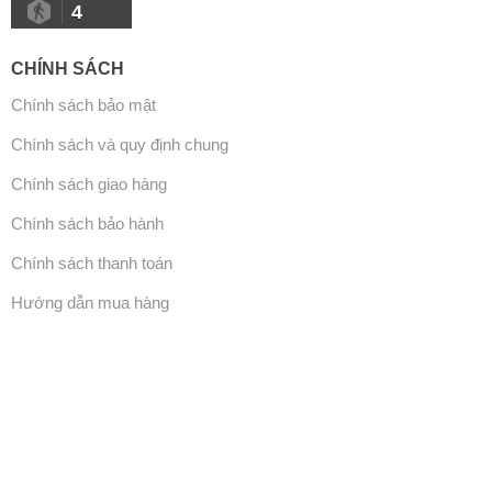
4
CHÍNH SÁCH
Chính sách bảo mật
Chính sách và quy định chung
Chính sách giao hàng
Chính sách bảo hành
Chính sách thanh toán
Hướng dẫn mua hàng