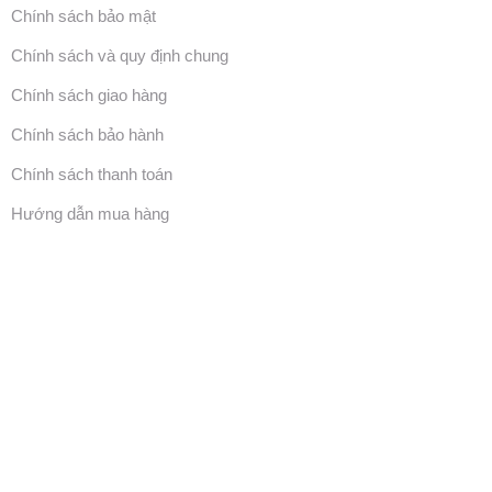
Chính sách bảo mật
Chính sách và quy định chung
Chính sách giao hàng
Chính sách bảo hành
Chính sách thanh toán
Hướng dẫn mua hàng