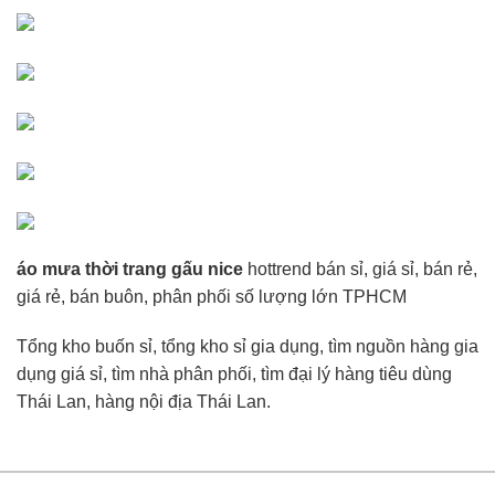
áo mưa thời trang gấu nice
hottrend bán sỉ, giá sỉ, bán rẻ,
giá rẻ, bán buôn, phân phối số lượng lớn TPHCM
Tổng kho buốn sỉ, tổng kho sỉ gia dụng, tìm nguồn hàng gia
dụng giá sỉ, tìm nhà phân phối, tìm đại lý hàng tiêu dùng
Thái Lan, hàng nội địa Thái Lan.