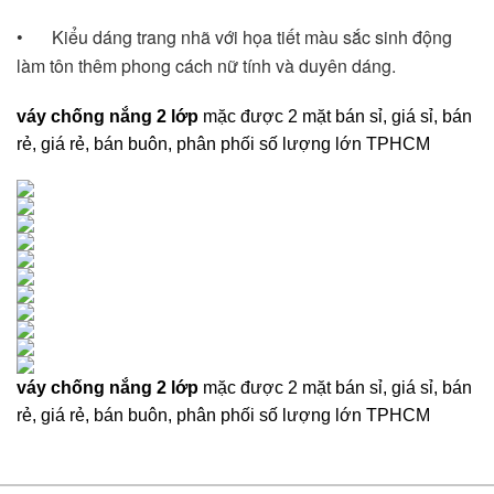
•	Kiểu dáng trang nhã với họa tiết màu sắc sinh động 
làm tôn thêm phong cách nữ tính và duyên dáng. 
váy chống nắng 2 lớp
mặc được 2 mặt bán sỉ, giá sỉ, bán
rẻ, giá rẻ, bán buôn, phân phối số lượng lớn TPHCM
váy chống nắng 2 lớp
mặc được 2 mặt bán sỉ, giá sỉ, bán
rẻ, giá rẻ, bán buôn, phân phối số lượng lớn TPHCM