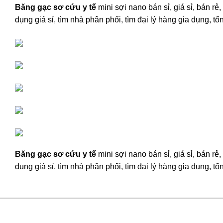
Băng gạc sơ cứu y tế
mini sợi nano bán sỉ, giá sỉ, bán r
dụng giá sỉ, tìm nhà phân phối, tìm đại lý hàng gia dụng, t
Băng gạc sơ cứu y tế
mini sợi nano bán sỉ, giá sỉ, bán r
dụng giá sỉ, tìm nhà phân phối, tìm đại lý hàng gia dụng, t