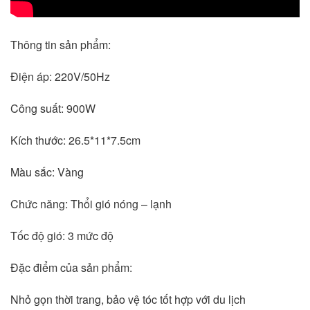
Thông tin sản phẩm:
Điện áp: 220V/50Hz
Công suất: 900W
Kích thước: 26.5*11*7.5cm
Màu sắc: Vàng
Chức năng: Thổi gió nóng – lạnh
Tốc độ gió: 3 mức độ
Đặc điểm của sản phẩm:
Nhỏ gọn thời trang, bảo vệ tóc tốt hợp với du lịch 