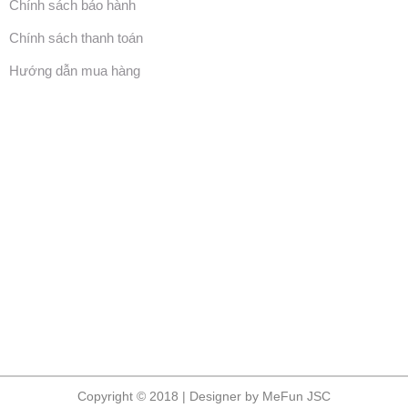
Chính sách bảo hành
Chính sách thanh toán
Hướng dẫn mua hàng
Copyright © 2018 | Designer by MeFun JSC