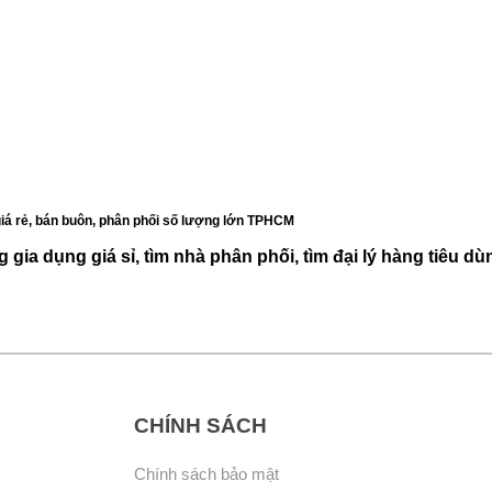
, giá rẻ, bán buôn, phân phối số lượng lớn TPHCM
 gia dụng giá sỉ, tìm nhà phân phối, tìm đại lý hàng tiêu d
CHÍNH SÁCH
Chính sách bảo mật