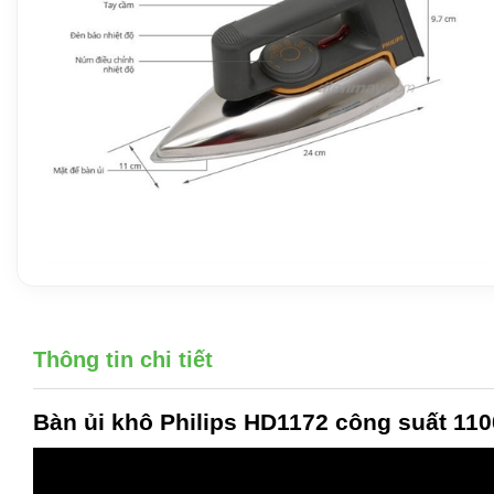
Thông tin chi tiết
Bàn ủi khô Philips HD1172
công suất 110