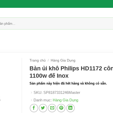
Trang chủ
/
Hàng Gia Dụng
Bàn ủi khô Philips HD1172 cô
1100w đế Inox
Sản phẩm này hiện đã hết hàng và không có sẵn.
SKU:
SP8187331246Master
Danh mục:
Hàng Gia Dụng