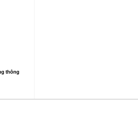
ùng thông