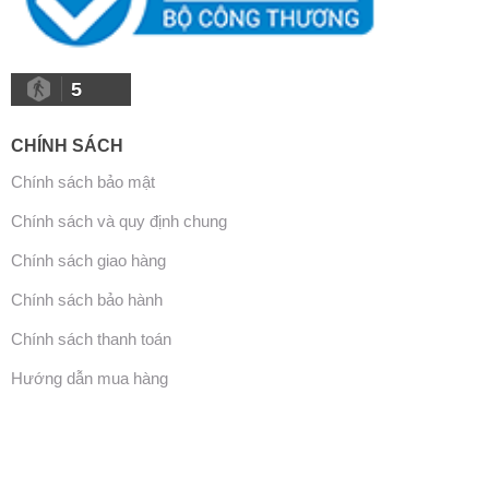
5
CHÍNH SÁCH
Chính sách bảo mật
Chính sách và quy định chung
Chính sách giao hàng
Chính sách bảo hành
Chính sách thanh toán
Hướng dẫn mua hàng