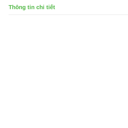
Thông tin chi tiết