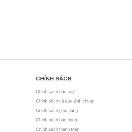
CHÍNH SÁCH
Chính sách bảo mật
Chính sách và quy định chung
Chính sách giao hàng
Chính sách bảo hành
Chính sách thanh toán