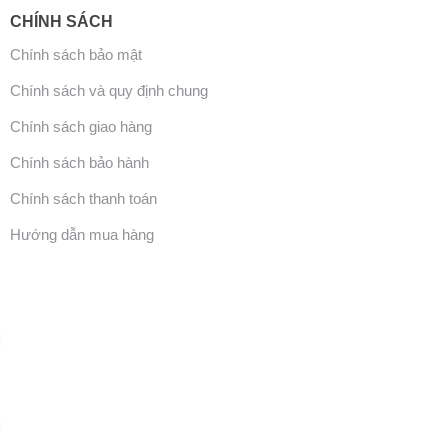
CHÍNH SÁCH
Chính sách bảo mật
Chính sách và quy định chung
Chính sách giao hàng
Chính sách bảo hành
Chính sách thanh toán
Hướng dẫn mua hàng