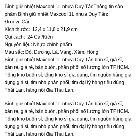
Bình giữ nhiệt Maxcool 1L nhựa Duy TânThông tin sản
phẩm Bình giữ nhiệt Maxcool 1L nhựa Duy Tân:
Đơn vị: Cái
Kích thước: 12,4 x 11,8 x 21,9 cm
Qui cách: 24 Cái/Kiện
Nguyên liệu: Nhựa chính phẩm
Màu sắc: Đỏ, Dương, Lá, Vàng, Xám, Hồng
Bình giữ nhiệt Maxcool 1L nhựa Duy Tân bán sỉ, giá sỉ,
bán rẻ, giá rẻ, bán buôn, phân phối số lượng lớn TPHCM.
Tổng kho buốn sỉ, tổng kho sỉ gia dụng, tìm nguồn hàng gia
dụng giá sỉ, tìm nhà phân phối, tìm đại lý hàng tiêu dùng
Thái Lan, hàng nội địa Thái Lan.
Bình giữ nhiệt Maxcool 1L nhựa Duy Tân bán sỉ, giá sỉ,
bán rẻ, giá rẻ, bán buôn, phân phối số lượng lớn TPHCM.
Tổng kho buốn sỉ, tổng kho sỉ gia dụng, tìm nguồn hàng gia
dụng giá sỉ, tìm nhà phân phối, tìm đại lý hàng tiêu dùng
Thái Lan, hàng nội địa Thái Lan.