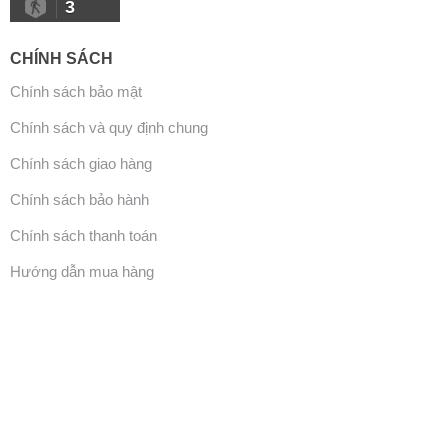
3
CHÍNH SÁCH
Chính sách bảo mật
Chính sách và quy định chung
Chính sách giao hàng
Chính sách bảo hành
Chính sách thanh toán
Hướng dẫn mua hàng