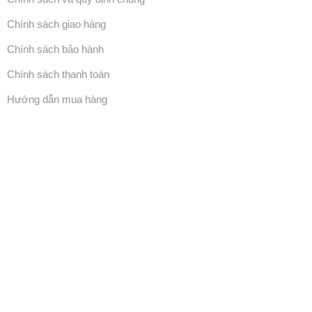
Chính sách giao hàng
Chính sách bảo hành
Chính sách thanh toán
Hướng dẫn mua hàng