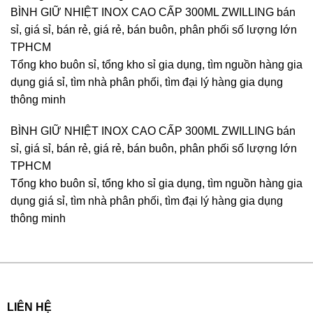
BÌNH GIỮ NHIỆT INOX CAO CẤP 300ML ZWILLING bán
sỉ, giá sỉ, bán rẻ, giá rẻ, bán buôn, phân phối số lượng lớn
TPHCM
Tổng kho buôn sỉ, tổng kho sỉ gia dụng, tìm nguồn hàng gia
dụng giá sỉ, tìm nhà phân phối, tìm đại lý hàng gia dụng
thông minh
BÌNH GIỮ NHIỆT INOX CAO CẤP 300ML ZWILLING bán
sỉ, giá sỉ, bán rẻ, giá rẻ, bán buôn, phân phối số lượng lớn
TPHCM
Tổng kho buôn sỉ, tổng kho sỉ gia dụng, tìm nguồn hàng gia
dụng giá sỉ, tìm nhà phân phối, tìm đại lý hàng gia dụng
thông minh
LIÊN HỆ