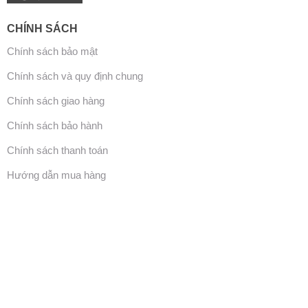
CHÍNH SÁCH
Chính sách bảo mật
Chính sách và quy định chung
Chính sách giao hàng
Chính sách bảo hành
Chính sách thanh toán
Hướng dẫn mua hàng