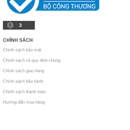
3
CHÍNH SÁCH
Chính sách bảo mật
Chính sách và quy định chung
Chính sách giao hàng
Chính sách bảo hành
Chính sách thanh toán
Hướng dẫn mua hàng