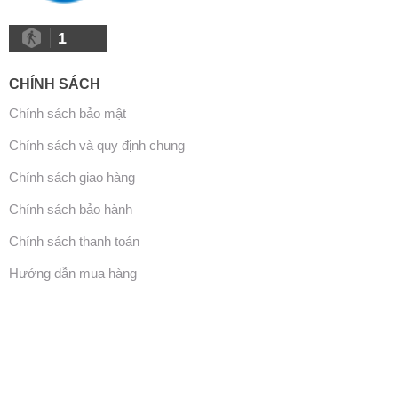
1
CHÍNH SÁCH
Chính sách bảo mật
Chính sách và quy định chung
Chính sách giao hàng
Chính sách bảo hành
Chính sách thanh toán
Hướng dẫn mua hàng