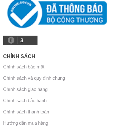
3
CHÍNH SÁCH
Chính sách bảo mật
Chính sách và quy định chung
Chính sách giao hàng
Chính sách bảo hành
Chính sách thanh toán
Hướng dẫn mua hàng