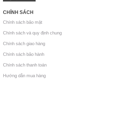
CHÍNH SÁCH
Chính sách bảo mật
Chính sách và quy định chung
Chính sách giao hàng
Chính sách bảo hành
Chính sách thanh toán
Hướng dẫn mua hàng