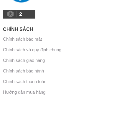
2
CHÍNH SÁCH
Chính sách bảo mật
Chính sách và quy định chung
Chính sách giao hàng
Chính sách bảo hành
Chính sách thanh toán
Hướng dẫn mua hàng