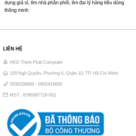
dụng giá sỉ, tìm nhà phân phối, tìm đại lý hàng tiêu dùng
thông minh
LIÊN HỆ
HKD Thịnh Phát Computer
109 Ngô Quyền, Phường 6, Quận 10, TP. Hồ Chí Minh
0938206689 - 0902416689
MST : 8786987716-001