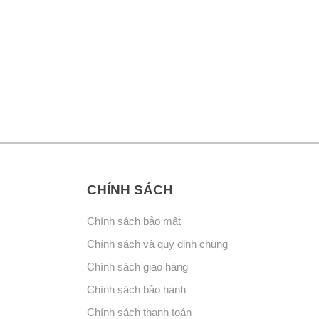
CHÍNH SÁCH
Chính sách bảo mật
Chính sách và quy định chung
Chính sách giao hàng
Chính sách bảo hành
Chính sách thanh toán