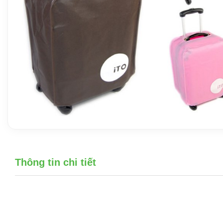
Thông tin chi tiết