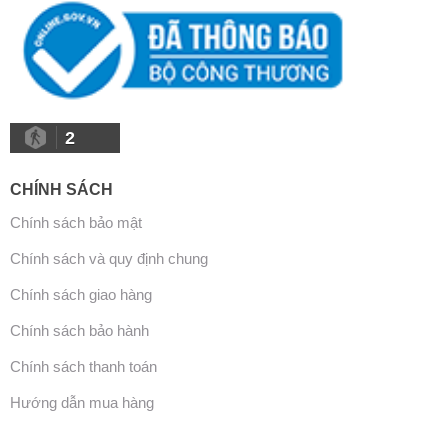
2
CHÍNH SÁCH
Chính sách bảo mật
Chính sách và quy định chung
Chính sách giao hàng
Chính sách bảo hành
Chính sách thanh toán
Hướng dẫn mua hàng